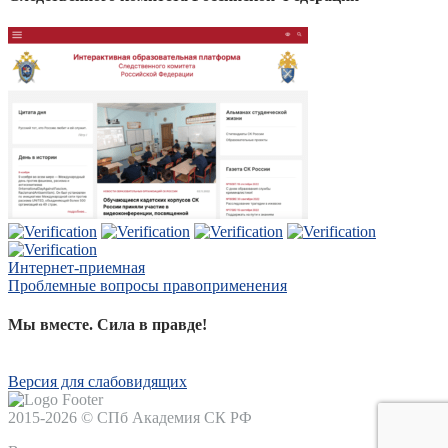
Интернет-приемная
Проблемные вопросы правоприменения
Мы вместе. Сила в правде!
Версия для слабовидящих
2015-2026 © СПб Академия СК РФ