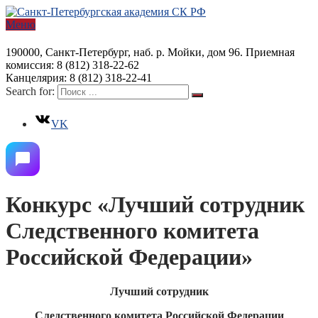
Меню
190000, Санкт-Петербург, наб. р. Мойки, дом 96. Приемная
комиссия: 8 (812) 318-22-62
Канцелярия: 8 (812) 318-22-41
Search for:
VK
Конкурс «Лучший сотрудник
Следственного комитета
Российской Федерации»
Лучший сотрудник
Следственного комитета Российской Федерации