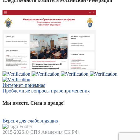
Следственного комитета Российской Федерации
Интернет-приемная
Проблемные вопросы правоприменения
Мы вместе. Сила в правде!
Версия для слабовидящих
2015-2026 © СПб Академия СК РФ