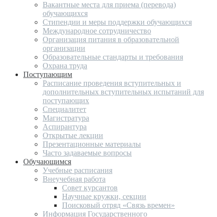
Вакантные места для приема (перевода)
обучающихся
Стипендии и меры поддержки обучающихся
Международное сотрудничество
Организация питания в образовательной
организации
Образовательные стандарты и требования
Охрана труда
Поступающим
Расписание проведения вступительных и
дополнительных вступительных испытаний для
поступающих
Специалитет
Магистратура
Аспирантура
Открытые лекции
Презентационные материалы
Часто задаваемые вопросы
Обучающимся
Учебные расписания
Внеучебная работа
Совет курсантов
Научные кружки, секции
Поисковый отряд «Связь времен»
Информация Государственного