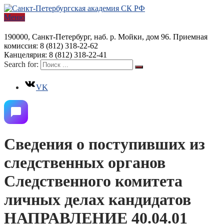
Меню
190000, Санкт-Петербург, наб. р. Мойки, дом 96. Приемная
комиссия: 8 (812) 318-22-62
Канцелярия: 8 (812) 318-22-41
Search for:
VK
Сведения о поступивших из
следственных органов
Следственного комитета
личных делах кандидатов
НАПРАВЛЕНИЕ 40.04.01