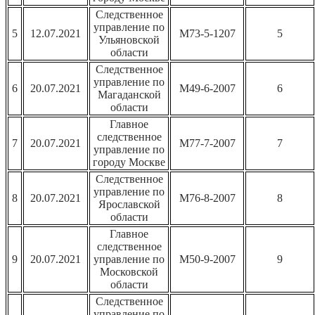
Следственное
управление по
5
12.07.2021
М73-5-1207
5
Ульяновской
области
Следственное
управление по
6
20.07.2021
М49-6-2007
6
Магаданской
области
Главное
следственное
7
20.07.2021
М77-7-2007
7
управление по
городу Москве
Следственное
управление по
8
20.07.2021
М76-8-2007
8
Ярославской
области
Главное
следственное
9
20.07.2021
управление по
М50-9-2007
9
Московской
области
Следственное
управление по