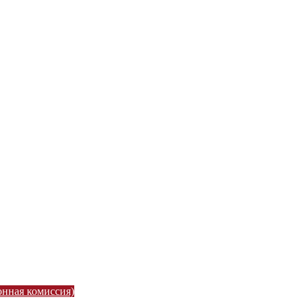
онная комиссия)