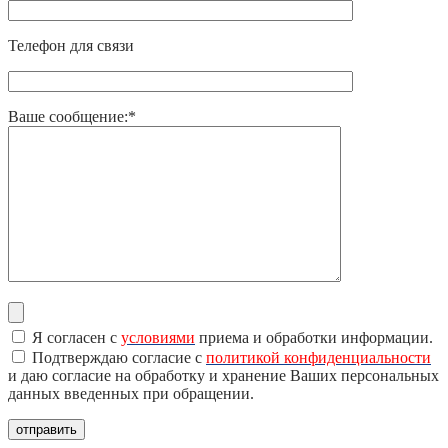
Телефон для связи
Ваше сообщение:*
Я согласен с
условиями
приема и обработки информации.
Подтверждаю согласие с
политикой конфиденциальности
и даю согласие на обработку и хранение Ваших персональных
данных введенных при обращении.