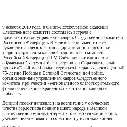
9 декабря 2019 года в Санкт-Петербургской академии
Следственного комитета состоялась встреча с
представителями управления кадров Следственного комитета
Российской Федерации. В ходе встречи заместителем
руководителя десятого отдела(организации подготовки
кадров) управления кадров Следственного комитета
Российской Федерации Н.М.Собченко сотрудникам и
обучаемым Академии был представлен Образовательный
проект «Герой моей семьи, герой моей страны», посвященный
75- летию Победы в Великой Отечественной войне,
организованный управлением кадров Следственного
комитета при участии «Регионального благотворительного
фонда содействия сохранению памяти о полководцах
Победы».
Данный проект направлен на воспитание у обучаемых
чувства гордости за подвиг нашего народа в Великой
Отечественной войне, интереса к отечественной истории,
увековечивание памяти о событиях и участниках войны.