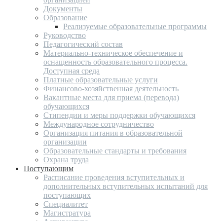
Документы
Образование
Реализуемые образовательные программы
Руководство
Педагогический состав
Материально-техническое обеспечение и
оснащенность образовательного процесса.
Доступная среда
Платные образовательные услуги
Финансово-хозяйственная деятельность
Вакантные места для приема (перевода)
обучающихся
Стипендии и меры поддержки обучающихся
Международное сотрудничество
Организация питания в образовательной
организации
Образовательные стандарты и требования
Охрана труда
Поступающим
Расписание проведения вступительных и
дополнительных вступительных испытаний для
поступающих
Специалитет
Магистратура