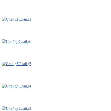
Слайд1
Слайд6
Слайд5
Слайд4
Слайд3