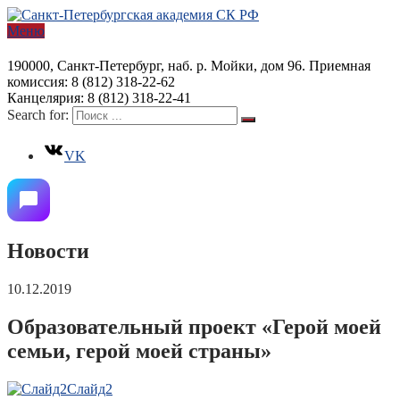
Меню
190000, Санкт-Петербург, наб. р. Мойки, дом 96. Приемная
комиссия: 8 (812) 318-22-62
Канцелярия: 8 (812) 318-22-41
Search for:
VK
Новости
10.12.2019
Образовательный проект «Герой моей
семьи, герой моей страны»
Слайд2