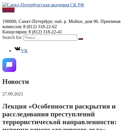
Меню
190000, Санкт-Петербург, наб. р. Мойки, дом 96. Приемная
комиссия: 8 (812) 318-22-62
Канцелярия: 8 (812) 318-22-41
Search for:
VK
Новости
27.09.2021
Лекция «Особенности раскрытия и
расследования преступлений
террористической направленности:
история одного уголовного дела»