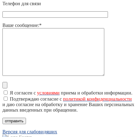
Телефон для связи
Ваше сообщение:*
Я согласен с
условиями
приема и обработки информации.
Подтверждаю согласие с
политикой конфиденциальности
и даю согласие на обработку и хранение Ваших персональных
данных введенных при обращении.
Версия для слабовидящих