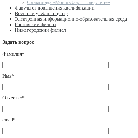
Олимпиада «Мой выбор — следствие»
Факультет повышения квалификации
Военный учебный центр
Электронная информационно-образовательная среда
Ростовский филиал
Нижегородский филиал
Задать вопрос
Фамилия*
Имя*
Отчество*
email*