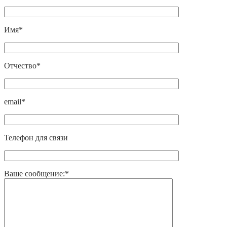
Имя*
Отчество*
email*
Телефон для связи
Ваше сообщение:*