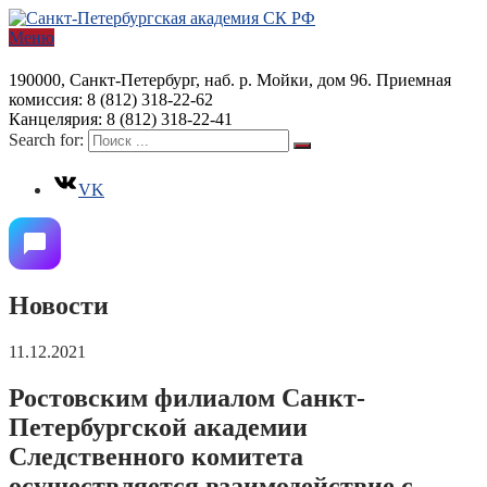
Меню
190000, Санкт-Петербург, наб. р. Мойки, дом 96. Приемная
комиссия: 8 (812) 318-22-62
Канцелярия: 8 (812) 318-22-41
Search for:
VK
Новости
11.12.2021
Ростовским филиалом Санкт-
Петербургской академии
Следственного комитета
осуществляется взаимодействие с