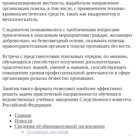
проанализировали местность, выработали направления
организации поиска, в том числе, с применением технико-
криминалистических средств, таких как квадрокоптер и
металлоискатель.
Следователи познакомились с проблемными вопросами
привлечения к поисковым мероприятиям граждан, желающих
добровольно, на безвозмездной основе, оказывать помощь
правоохранительным органам в поиске пропавших без вести.
Встреча с представителями поисковых отрядов, по мнению,
обучающихся способствует получению дополнительных
практических знаний, умений и навыков, способствующих
повышению уровня профессиональной деятельности в сфере
организации розыска безвестно пропавших.
Занятия такого формата позволяют наиболее эффективно
решить задачи практической направленности обучения в
ведомственных учебных заведениях Следственного комитета
Российской Федерации.
Главная
Новости
Сведения об образовательной организации
Основные сведения