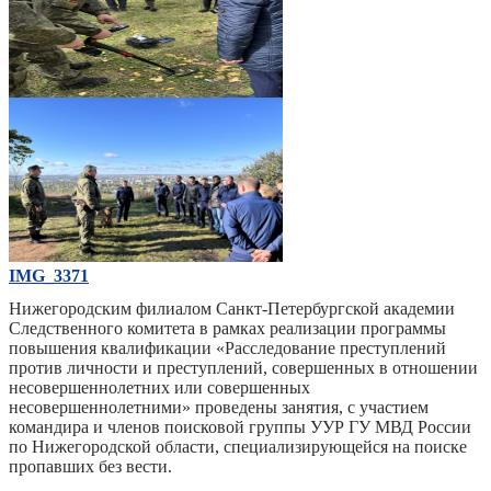
IMG_1687
IMG_3371
Нижегородским филиалом Санкт-Петербургской академии
Следственного комитета в рамках реализации программы
повышения квалификации «Расследование преступлений
против личности и преступлений, совершенных в отношении
несовершеннолетних или совершенных
несовершеннолетними» проведены занятия, с участием
командира и членов поисковой группы УУР ГУ МВД России
по Нижегородской области, специализирующейся на поиске
пропавших без вести.