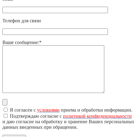
Телефон для связи
Ваше сообщение:*
Я согласен с
условиями
приема и обработки информации.
Подтверждаю согласие с
политикой конфиденциальности
и даю согласие на обработку и хранение Ваших персональных
данных введенных при обращении.