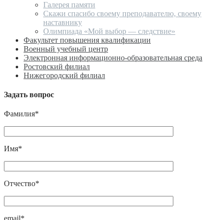
Галерея памяти
Скажи спасибо своему преподавателю, своему
наставнику
Олимпиада «Мой выбор — следствие»
Факультет повышения квалификации
Военный учебный центр
Электронная информационно-образовательная среда
Ростовский филиал
Нижегородский филиал
Задать вопрос
Фамилия*
Имя*
Отчество*
email*