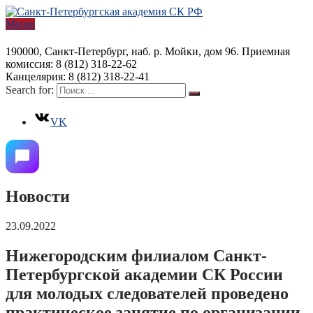
Меню
190000, Санкт-Петербург, наб. р. Мойки, дом 96. Приемная
комиссия: 8 (812) 318-22-62
Канцелярия: 8 (812) 318-22-41
Search for:
VK
Новости
23.09.2022
Нижегородским филиалом Санкт-
Петербургской академии СК России
для молодых следователей проведено
практическое занятие по организации