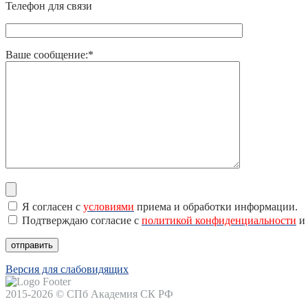
Телефон для связи
Ваше сообщение:*
Я согласен с
условиями
приема и обработки информации.
Подтверждаю согласие с
политикой конфиденциальности
и 
Версия для слабовидящих
2015-2026 © СПб Академия СК РФ