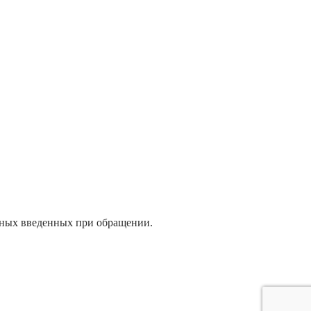
нных введенных при обращении.