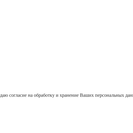
даю согласие на обработку и хранение Ваших персональных да