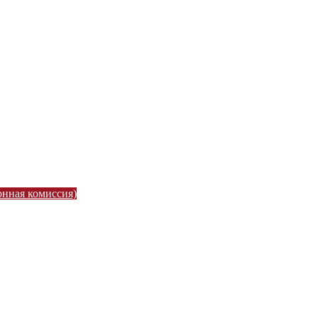
онная комиссия)