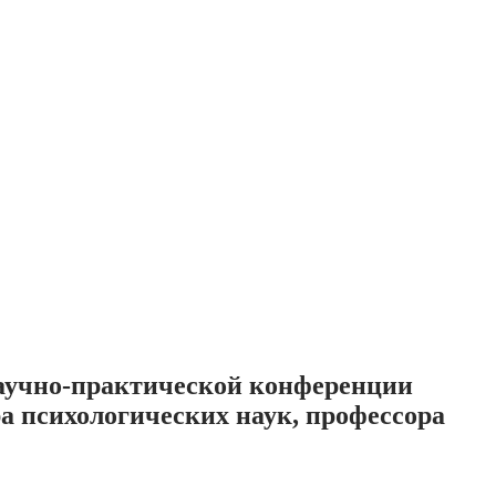
научно-практической конференции
 психологических наук, профессора