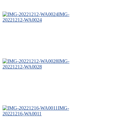
IMG-
20221212-WA0024
IMG-
20221212-WA0028
IMG-
20221216-WA0011