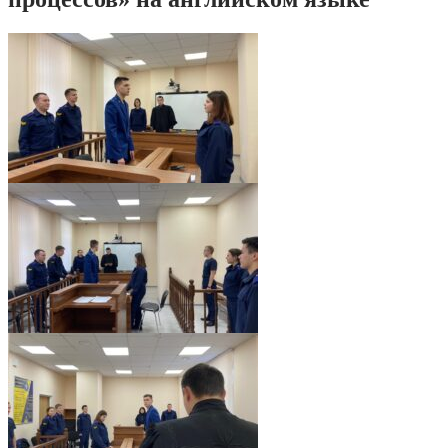
IMG-20221206-WA0026
IMG-20221206-WA0036