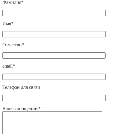
Фамилия*
Имя*
Отчество*
email*
Телефон для связи
Ваше сообщение:*