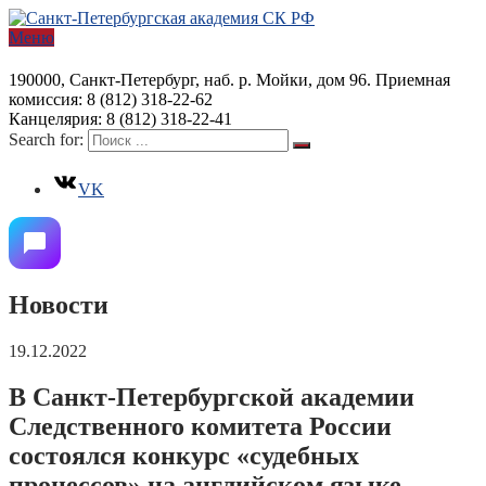
Меню
190000, Санкт-Петербург, наб. р. Мойки, дом 96. Приемная
комиссия: 8 (812) 318-22-62
Канцелярия: 8 (812) 318-22-41
Search for:
VK
Новости
19.12.2022
В Санкт-Петербургской академии
Следственного комитета России
состоялся конкурс «судебных
процессов» на английском языке