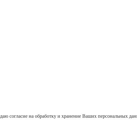
даю согласие на обработку и хранение Ваших персональных да