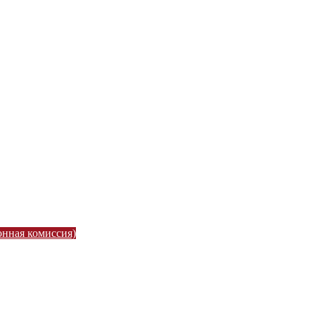
онная комиссия)