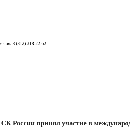
ссия: 8 (812) 318-22-62
 СК России принял участие в междунаро