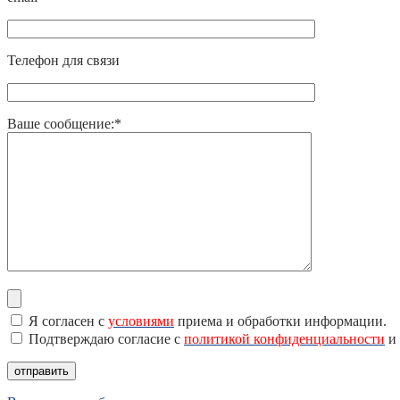
Телефон для связи
Ваше сообщение:*
Я согласен с
условиями
приема и обработки информации.
Подтверждаю согласие с
политикой конфиденциальности
и 