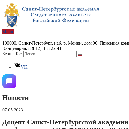
Меню
190000, Санкт-Петербург, наб. р. Мойки, дом 96. Приемная коми
Канцелярия: 8 (812) 318-22-41
Search for:
VK
Новости
07.05.2023
Доцент Санкт-Петербургской академии