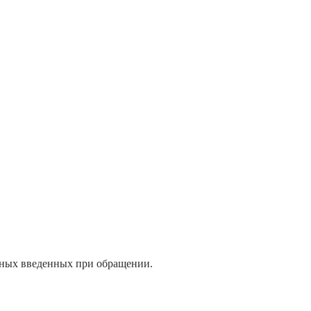
нных введенных при обращении.