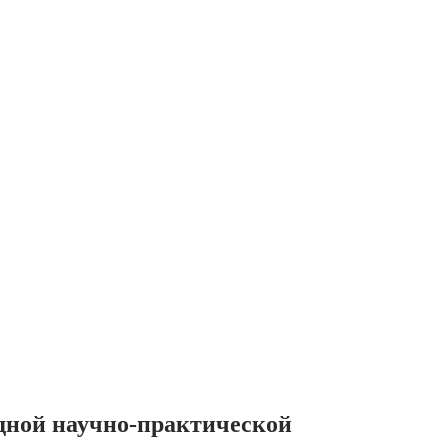
дной научно-практической