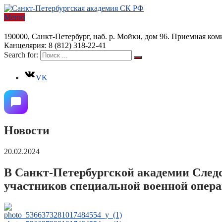
Меню
190000, Санкт-Петербург, наб. р. Мойки, дом 96. Приемная коми
Канцелярия: 8 (812) 318-22-41
Search for:
VK
Новости
20.02.2024
В Санкт-Петербургской академии След
участников специальной военной опер