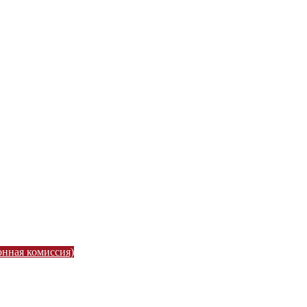
онная комиссия)