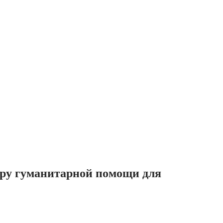
ору гуманитарной помощи для