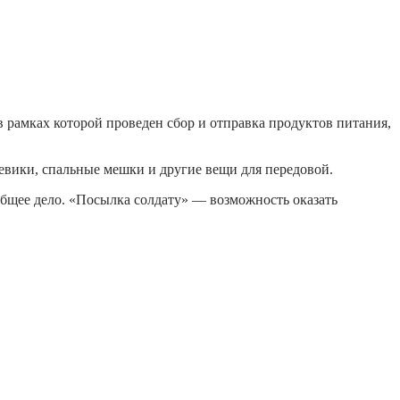
 рамках которой проведен сбор и отправка продуктов питания,
евики, спальные мешки и другие вещи для передовой.
общее дело. «Посылка солдату» — возможность оказать