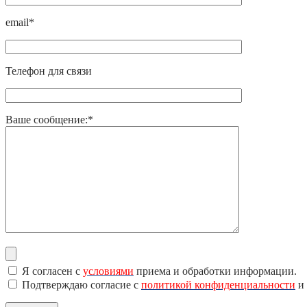
email*
Телефон для связи
Ваше сообщение:*
Я согласен с
условиями
приема и обработки информации.
Подтверждаю согласие с
политикой конфиденциальности
и 