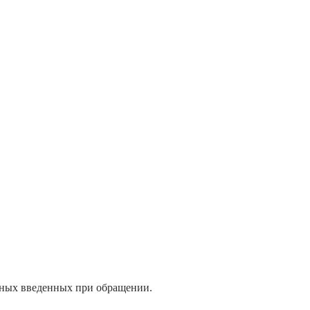
нных введенных при обращении.