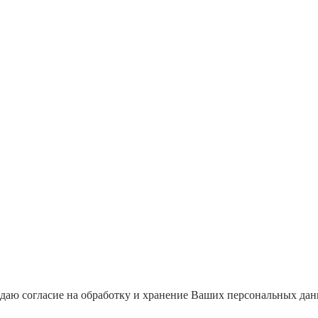
даю согласие на обработку и хранение Ваших персональных да