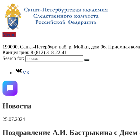
Меню
190000, Санкт-Петербург, наб. р. Мойки, дом 96. Приемная коми
Канцелярия: 8 (812) 318-22-41
Search for:
VK
Новости
25.07.2024
Поздравление А.И. Бастрыкина с Днем 