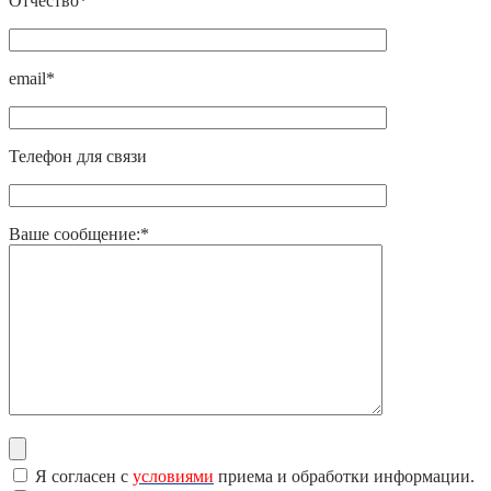
Отчество*
email*
Телефон для связи
Ваше сообщение:*
Я согласен с
условиями
приема и обработки информации.