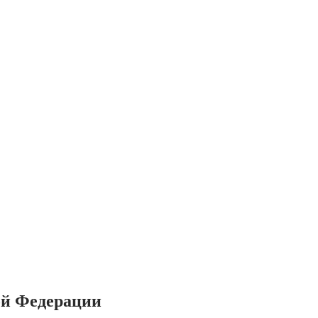
ой Федерации