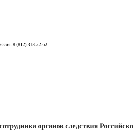
ссия: 8 (812) 318-22-62
сотрудника органов следствия Российск