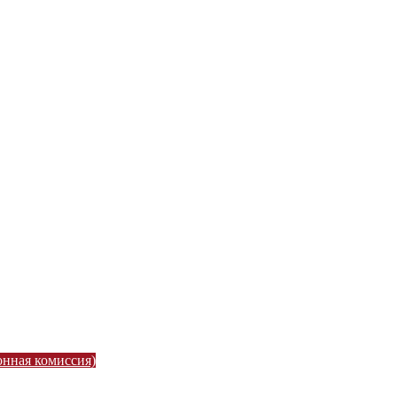
онная комиссия)