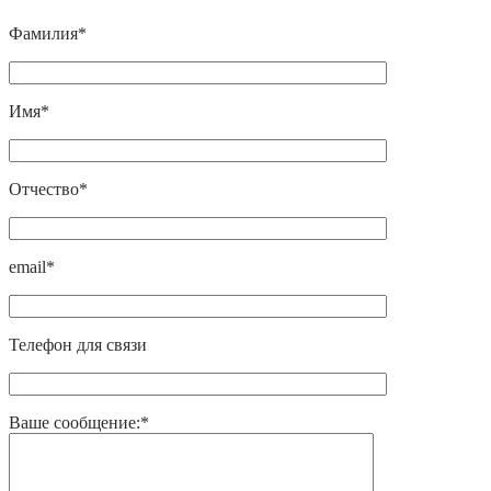
Фамилия*
Имя*
Отчество*
email*
Телефон для связи
Ваше сообщение:*