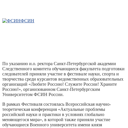
ФСИН
По указанию и.о. ректора Санкт-Петербургской академии
Следственного комитета обучающиеся факультета подготовки
следователей приняли участие в фестивале науки, спорта и
творчества среди курсантов ведомственных образовательных
организаций «Любите Россию! Служите России! Храните
Россию!», организованном Санкт-Петербургским
Университетом ФСИН России.
В рамках Фестиваля состоялась Всероссийская научно-
теоретическая конференция «Актуальные проблемы
российской науки и практики в условиях глобально
меняющегося мира», в которой также приняли участие
обучающиеся Военного университета имени князя