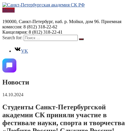
Меню
190000, Санкт-Петербург, наб. р. Мойки, дом 96. Приемная
комиссия: 8 (812) 318-22-62
Канцелярия: 8 (812) 318-22-41
Search for:
VK
Новости
14.10.2024
Студенты Санкт-Петербургской
академии СК приняли участие в
фестивале науки, спорта и творчества
«Любите Россию! Служите России!