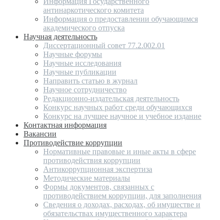
Информация Государственного
антинаркотического комитета
Информация о предоставлении обучающимся
академического отпуска
Научная деятельность
Диссертационный совет 77.2.002.01
Научные форумы
Научные исследования
Научные публикации
Направить статью в журнал
Научное сотрудничество
Редакционно-издательская деятельность
Конкурс научных работ среди обучающихся
Конкурс на лучшее научное и учебное издание
Контактная информация
Вакансии
Противодействие коррупции
Нормативные правовые и иные акты в сфере
противодействия коррупции
Антикоррупционная экспертиза
Методические материалы
Формы документов, связанных с
противодействием коррупции, для заполнения
Сведения о доходах, расходах, об имуществе и
обязательствах имущественного характера