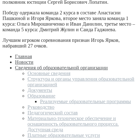
полковник юстиции Сергей Борисович Лопатин.
Победу одержала команда 2 курса в составе Анастасии
Пашкиной и Игоря Яркова, второе место заняла команда 1
курса: Ольга Мирошниченко и Иван Данилин, третье место –
команда 5 курса: Дмитрий Жулин и Саида Гаджиева.
Лучшим игроком соревнования признан Игорь Ярков,
набравший 27 очков.
Главная
Новости
Сведения об образовательной организации
Основные сведения
Структура и органы управления образовательной
организацией
Документы
Образование
Реализуемые образовательные программы
Руководство
Педагогический состав
Материально-техническое обеспечение и
оснащенность образовательного процесса.
Доступная среда
Платные образовательные услуги