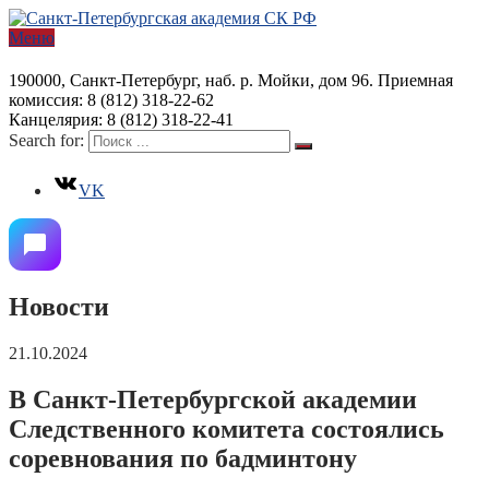
Меню
190000, Санкт-Петербург, наб. р. Мойки, дом 96. Приемная
комиссия: 8 (812) 318-22-62
Канцелярия: 8 (812) 318-22-41
Search for:
VK
Новости
21.10.2024
В Санкт-Петербургской академии
Следственного комитета состоялись
соревнования по бадминтону