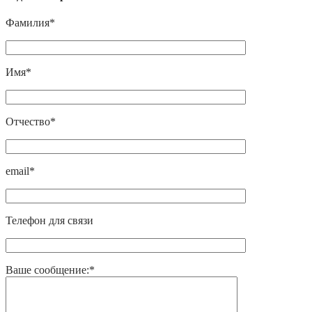
Фамилия*
Имя*
Отчество*
email*
Телефон для связи
Ваше сообщение:*