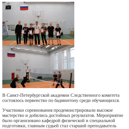
В Санкт-Петербургской академии Следственного комитета
состоялось первенство по бадминтону среди обучающихся.
Участники соревнования продемонстрировали высокое
мастерство и добились достойных результатов. Мероприятие
было организовано кафедрой физической и специальной
подготовки, главным судьей стал старший преподаватель