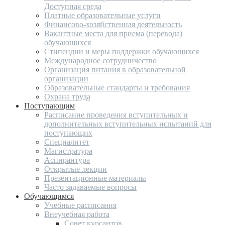
Доступная среда
Платные образовательные услуги
Финансово-хозяйственная деятельность
Вакантные места для приема (перевода)
обучающихся
Стипендии и меры поддержки обучающихся
Международное сотрудничество
Организация питания в образовательной
организации
Образовательные стандарты и требования
Охрана труда
Поступающим
Расписание проведения вступительных и
дополнительных вступительных испытаний для
поступающих
Специалитет
Магистратура
Аспирантура
Открытые лекции
Презентационные материалы
Часто задаваемые вопросы
Обучающимся
Учебные расписания
Внеучебная работа
Совет курсантов