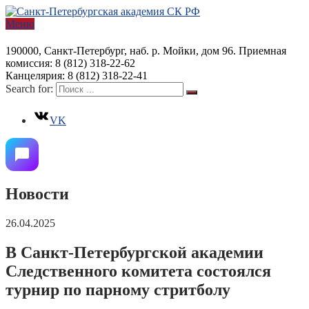
Меню
190000, Санкт-Петербург, наб. р. Мойки, дом 96. Приемная
комиссия: 8 (812) 318-22-62
Канцелярия: 8 (812) 318-22-41
Search for:
VK
Новости
26.04.2025
В Санкт-Петербургской академии
Следственного комитета состоялся
турнир по парному стритболу