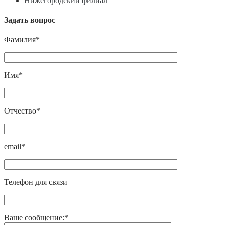
Нижегородский филиал
Задать вопрос
Фамилия*
Имя*
Отчество*
email*
Телефон для связи
Ваше сообщение:*