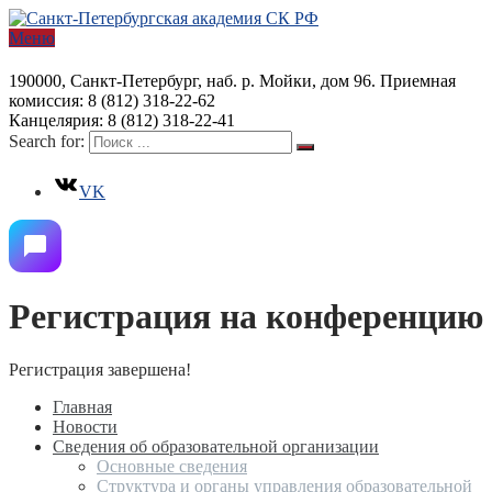
Меню
190000, Санкт-Петербург, наб. р. Мойки, дом 96. Приемная
комиссия: 8 (812) 318-22-62
Канцелярия: 8 (812) 318-22-41
Search for:
VK
Регистрация на конференцию
Регистрация завершена!
Главная
Новости
Сведения об образовательной организации
Основные сведения
Структура и органы управления образовательной