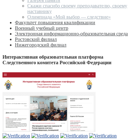
Галерея памяти
Скажи спасибо своему преподавателю, своему
наставнику
Олимпиада «Мой выбор — следствие»
Факультет повышения квалификации
Военный учебный центр
Электронная информационно-образовательная среда
Ростовский филиал
Нижегородский филиал
Интерактивная образовательная платформа
Следственного комитета Российской Федерации