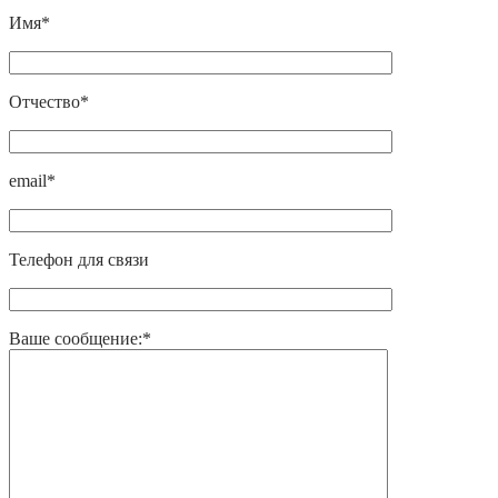
Имя*
Отчество*
email*
Телефон для связи
Ваше сообщение:*