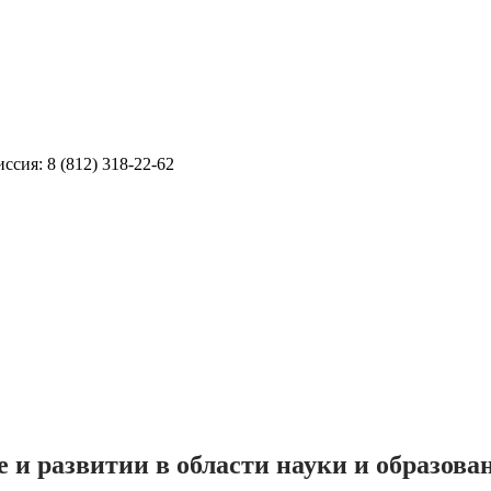
ссия: 8 (812) 318-22-62
 и развитии в области науки и образов