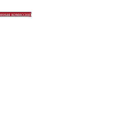
онная комиссия)