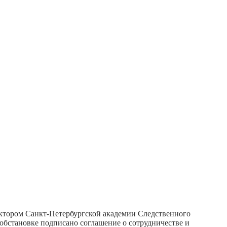
ектором Санкт-Петербургской академии Следственного
бстановке подписано соглашение о сотрудничестве и