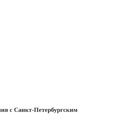
ания с Санкт-Петербургским