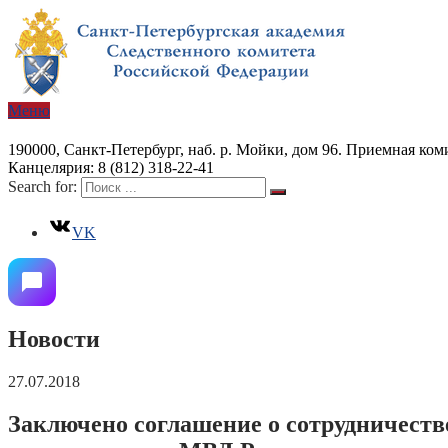
Меню
190000, Санкт-Петербург, наб. р. Мойки, дом 96. Приемная коми
Канцелярия: 8 (812) 318-22-41
Search for:
VK
Новости
27.07.2018
Заключено соглашение о сотрудничестве