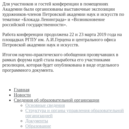
Для участников и гостей конференции в помещениях
Академии были организованы выставочные экспозиции
художников-членов Петровской академии наук и искусств по
тематике «Блокада Ленинграда» и «Возникновение
российской государственности».
Работа конференции продолжена 22 и 23 марта 2019 года на
площадках РГПУ им. А.И.Герцена и центрального офиса
Петровской академии наук и искусств.
Итогом научно-практического обобщения прозвучавших в
рамках форума идей стала выработка его участниками
резолюции, которая будет опубликована в виде отдельного
программного документа.
Главная
Новости
Сведения об образовательной организации
Основные сведения
Структура и органы управления образовательной
организацией
Документы
Образование