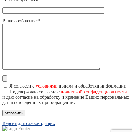
Ваше сообщение:*
Я согласен с
условиями
приема и обработки информации.
Подтверждаю согласие с
политикой конфиденциальности
и даю согласие на обработку и хранение Ваших персональных
данных введенных при обращении.
Версия для слабовидящих