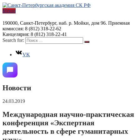
Меню
190000, Санкт-Петербург, наб. р. Мойки, дом 96. Приемная
комиссия: 8 (812) 318-22-62
Канцелярия: 8 (812) 318-22-41
Search for:
VK
Новости
24.03.2019
Международная научно-практическая
конференция «Экспертная
деятельность в сфере гуманитарных
наук»