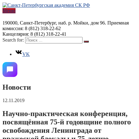
Меню
190000, Санкт-Петербург, наб. р. Мойки, дом 96. Приемная
комиссия: 8 (812) 318-22-62
Канцелярия: 8 (812) 318-22-41
Search for:
VK
Новости
12.11.2019
Научно-практическая конференция,
посвящённая 75-й годовщине полного
освобождения Ленинграда от
вражеской блокады и 75-летию