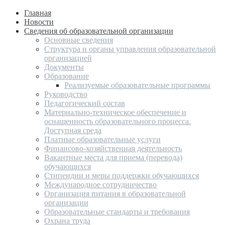
Главная
Новости
Сведения об образовательной организации
Основные сведения
Структура и органы управления образовательной
организацией
Документы
Образование
Реализуемые образовательные программы
Руководство
Педагогический состав
Материально-техническое обеспечение и
оснащенность образовательного процесса.
Доступная среда
Платные образовательные услуги
Финансово-хозяйственная деятельность
Вакантные места для приема (перевода)
обучающихся
Стипендии и меры поддержки обучающихся
Международное сотрудничество
Организация питания в образовательной
организации
Образовательные стандарты и требования
Охрана труда