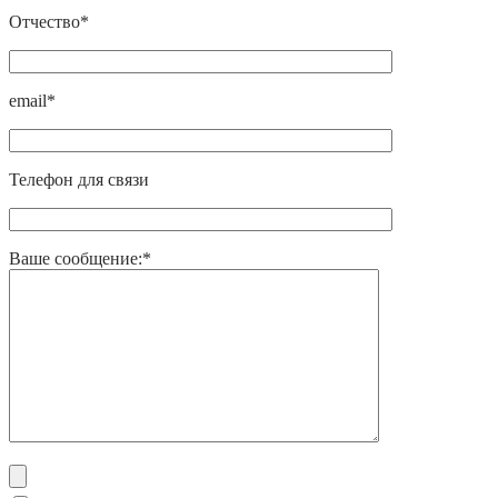
Отчество*
email*
Телефон для связи
Ваше сообщение:*