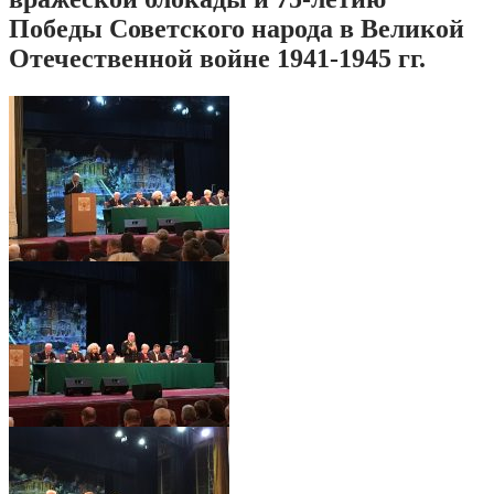
Победы Советского народа в Великой
Отечественной войне 1941-1945 гг.
IMG_7693 (1)
IMG_7690 (1)