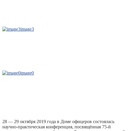
image3
image0
28 — 29 октября 2019 года в Доме офицеров состоялась
научно-практическая конференция, посвящённая 75-й