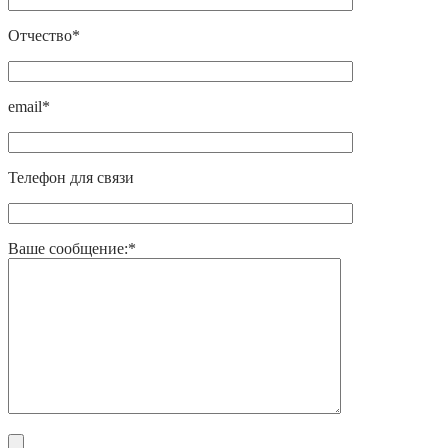
Отчество*
email*
Телефон для связи
Ваше сообщение:*