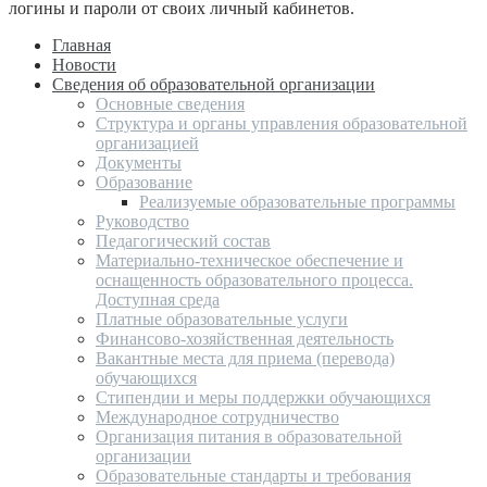
логины и пароли от своих личный кабинетов.
Главная
Новости
Сведения об образовательной организации
Основные сведения
Структура и органы управления образовательной
организацией
Документы
Образование
Реализуемые образовательные программы
Руководство
Педагогический состав
Материально-техническое обеспечение и
оснащенность образовательного процесса.
Доступная среда
Платные образовательные услуги
Финансово-хозяйственная деятельность
Вакантные места для приема (перевода)
обучающихся
Стипендии и меры поддержки обучающихся
Международное сотрудничество
Организация питания в образовательной
организации
Образовательные стандарты и требования