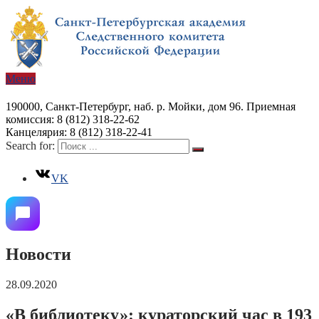
Меню
190000, Санкт-Петербург, наб. р. Мойки, дом 96. Приемная
комиссия: 8 (812) 318-22-62
Канцелярия: 8 (812) 318-22-41
Search for:
VK
Новости
28.09.2020
«В библиотеку»: кураторский час в 193