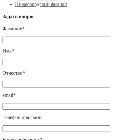
Нижегородский филиал
Задать вопрос
Фамилия*
Имя*
Отчество*
email*
Телефон для связи
Ваше сообщение:*