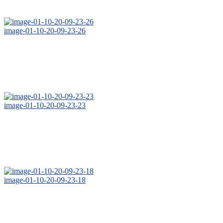
image-01-10-20-09-23-26
image-01-10-20-09-23-23
image-01-10-20-09-23-18