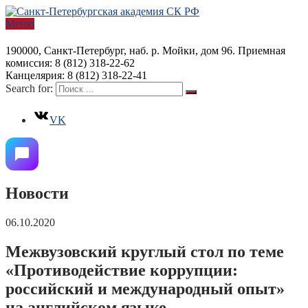
Меню
190000, Санкт-Петербург, наб. р. Мойки, дом 96. Приемная
комиссия: 8 (812) 318-22-62
Канцелярия: 8 (812) 318-22-41
Search for:
VK
Новости
06.10.2020
Межвузовский круглый стол по теме
«Противодействие коррупции:
российский и международный опыт»
на английском языке