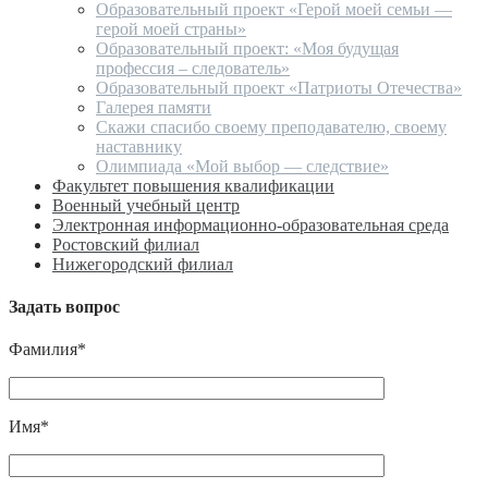
Образовательный проект «Герой моей семьи —
герой моей страны»
Образовательный проект: «Моя будущая
профессия – следователь»
Образовательный проект «Патриоты Отечества»
Галерея памяти
Скажи спасибо своему преподавателю, своему
наставнику
Олимпиада «Мой выбор — следствие»
Факультет повышения квалификации
Военный учебный центр
Электронная информационно-образовательная среда
Ростовский филиал
Нижегородский филиал
Задать вопрос
Фамилия*
Имя*