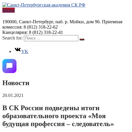
Меню
190000, Санкт-Петербург, наб. р. Мойки, дом 96. Приемная
комиссия: 8 (812) 318-22-62
Канцелярия: 8 (812) 318-22-41
Search for:
VK
Новости
20.01.2021
В СК России подведены итоги
образовательного проекта «Моя
будущая профессия – следователь»