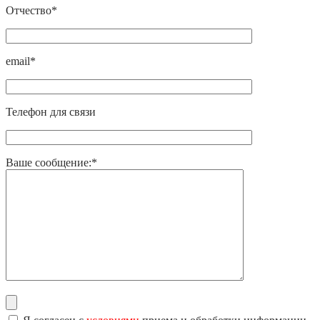
Отчество*
email*
Телефон для связи
Ваше сообщение:*