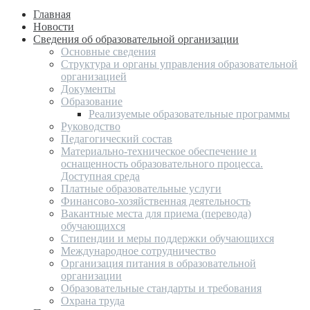
Главная
Новости
Сведения об образовательной организации
Основные сведения
Структура и органы управления образовательной
организацией
Документы
Образование
Реализуемые образовательные программы
Руководство
Педагогический состав
Материально-техническое обеспечение и
оснащенность образовательного процесса.
Доступная среда
Платные образовательные услуги
Финансово-хозяйственная деятельность
Вакантные места для приема (перевода)
обучающихся
Стипендии и меры поддержки обучающихся
Международное сотрудничество
Организация питания в образовательной
организации
Образовательные стандарты и требования
Охрана труда