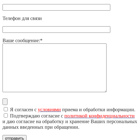
Телефон для связи
Ваше сообщение:*
Я согласен с
условиями
приема и обработки информации.
Подтверждаю согласие с
политикой конфиденциальности
и даю согласие на обработку и хранение Ваших персональных
данных введенных при обращении.