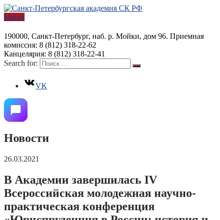
Меню
190000, Санкт-Петербург, наб. р. Мойки, дом 96. Приемная
комиссия: 8 (812) 318-22-62
Канцелярия: 8 (812) 318-22-41
Search for:
VK
Новости
26.03.2021
В Академии завершилась IV
Всероссийская молодежная научно-
практическая конференция
«Юриспруденция в России: история и