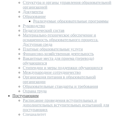
Структура и органы управления образовательной
организацией
Документы
Образование
Реализуемые образовательные программы
Руководство
Педагогический состав
Материально-техническое обеспечение и
оснащенность образовательного процесса.
Доступная среда
Платные образовательные услуги
Финансово-хозяйственная деятельность
Вакантные места для приема (перевода)
обучающихся
Стипендии и меры поддержки обучающихся
Международное сотрудничество
Организация питания в образовательной
организации
Образовательные стандарты и требования
Охрана труда
Поступающим
Расписание проведения вступительных и
дополнительных вступительных испытаний для
поступающих
Специалитет