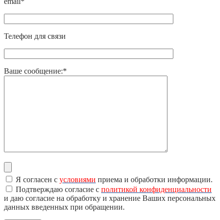
email*
Телефон для связи
Ваше сообщение:*
Я согласен с
условиями
приема и обработки информации.
Подтверждаю согласие с
политикой конфиденциальности
и даю согласие на обработку и хранение Ваших персональных
данных введенных при обращении.