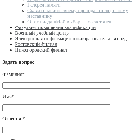
Галерея памяти
Скажи спасибо своему преподавателю, своему
наставнику
Олимпиада «Мой выбор — следствие»
Факультет повышения квалификации
Военный учебный центр
Электронная информационно-образовательная среда
Ростовский филиал
Нижегородский филиал
Задать вопрос
Фамилия*
Имя*
Отчество*