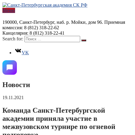
Меню
190000, Санкт-Петербург, наб. р. Мойки, дом 96. Приемная
комиссия: 8 (812) 318-22-62
Канцелярия: 8 (812) 318-22-41
Search for:
VK
Новости
19.11.2021
Команда Санкт-Петербургской
академии приняла участие в
межвузовском турнире по огневой
подготовке