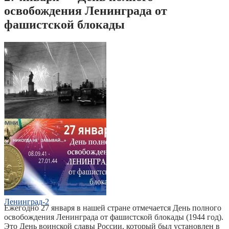
освобождения Ленинграда от
фашистской блокады
Ленинград
Ленинград-2
Ежегодно 27 января в нашей стране отмечается День полного
освобождения Ленинграда от фашистской блокады (1944 год).
Это День воинской славы России, который был установлен в