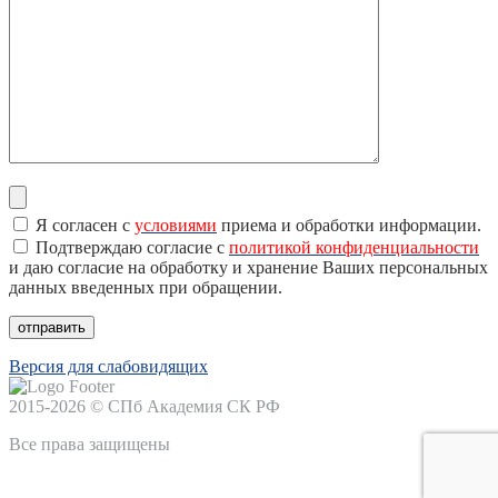
Я согласен с
условиями
приема и обработки информации.
Подтверждаю согласие с
политикой конфиденциальности
и даю согласие на обработку и хранение Ваших персональных
данных введенных при обращении.
Версия для слабовидящих
2015-2026 © СПб Академия СК РФ
Все права защищены