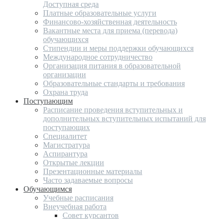
Доступная среда
Платные образовательные услуги
Финансово-хозяйственная деятельность
Вакантные места для приема (перевода)
обучающихся
Стипендии и меры поддержки обучающихся
Международное сотрудничество
Организация питания в образовательной
организации
Образовательные стандарты и требования
Охрана труда
Поступающим
Расписание проведения вступительных и
дополнительных вступительных испытаний для
поступающих
Специалитет
Магистратура
Аспирантура
Открытые лекции
Презентационные материалы
Часто задаваемые вопросы
Обучающимся
Учебные расписания
Внеучебная работа
Совет курсантов