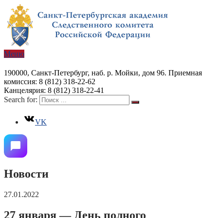
Меню
190000, Санкт-Петербург, наб. р. Мойки, дом 96. Приемная
комиссия: 8 (812) 318-22-62
Канцелярия: 8 (812) 318-22-41
Search for:
VK
Новости
27.01.2022
27 января — День полного