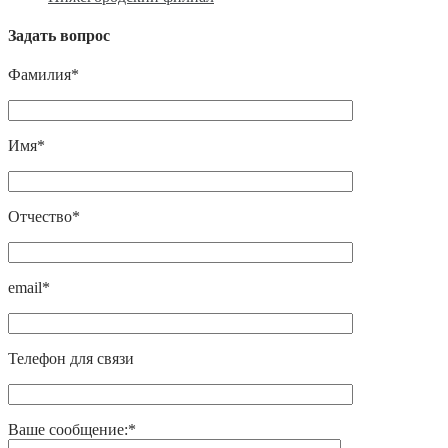
Задать вопрос
Фамилия*
Имя*
Отчество*
email*
Телефон для связи
Ваше сообщение:*