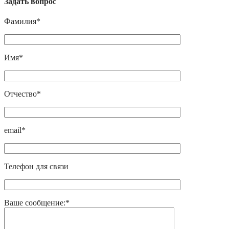
Задать вопрос
Фамилия*
Имя*
Отчество*
email*
Телефон для связи
Ваше сообщение:*