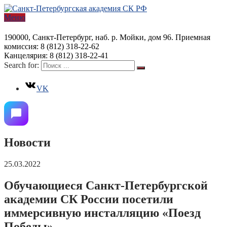
Меню
190000, Санкт-Петербург, наб. р. Мойки, дом 96. Приемная
комиссия: 8 (812) 318-22-62
Канцелярия: 8 (812) 318-22-41
Search for:
VK
Новости
25.03.2022
Обучающиеся Санкт-Петербургской
академии СК России посетили
иммерсивную инсталляцию «Поезд
Победы»