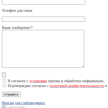
Телефон для связи
Ваше сообщение:*
Я согласен с
условиями
приема и обработки информации.
Подтверждаю согласие с
политикой конфиденциальности
и 
Версия для слабовидящих