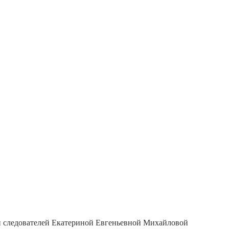
ки следователей Екатериной Евгеньевной Михайловой