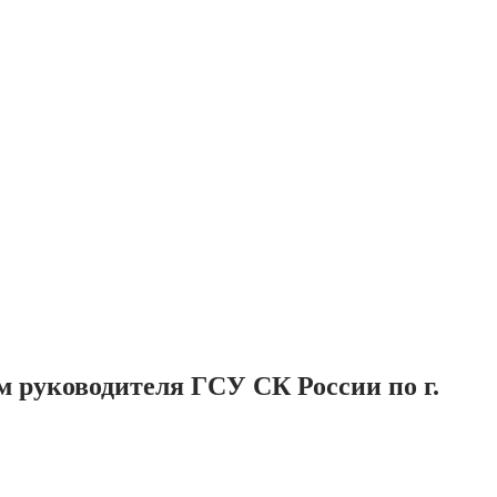
м руководителя ГСУ СК России по г.