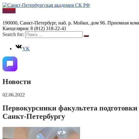
Меню
190000, Санкт-Петербург, наб. р. Мойки, дом 96. Приемная коми
Канцелярия: 8 (812) 318-22-41
Search for:
VK
Новости
02.06.2022
Первокурсники факультета подготовки с
Санкт-Петербургу