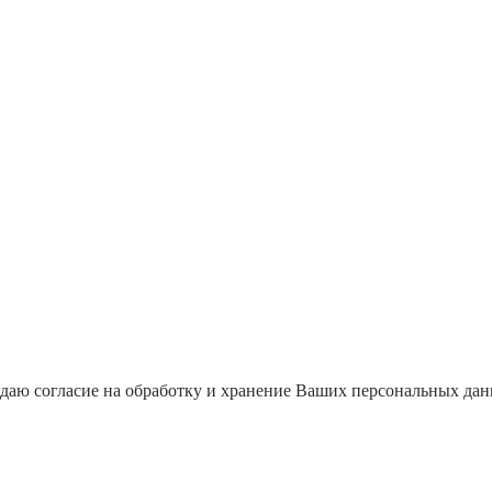
даю согласие на обработку и хранение Ваших персональных да