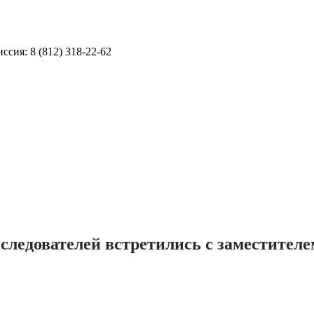
ссия: 8 (812) 318-22-62
ледователей встретились с заместителе