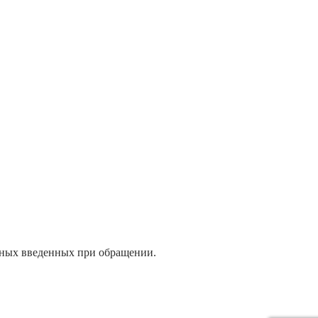
нных введенных при обращении.