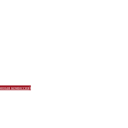
онная комиссия)