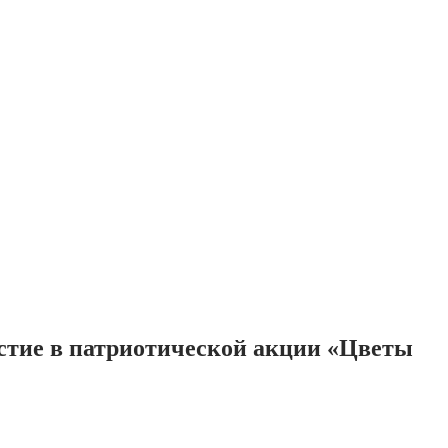
стие в патриотической акции «Цветы