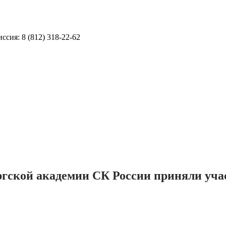
ссия: 8 (812) 318-22-62
ргской академии СК России приняли уча