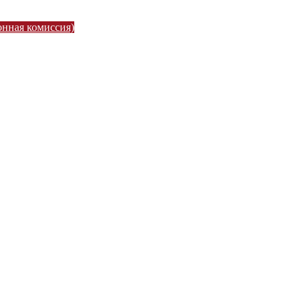
онная комиссия)