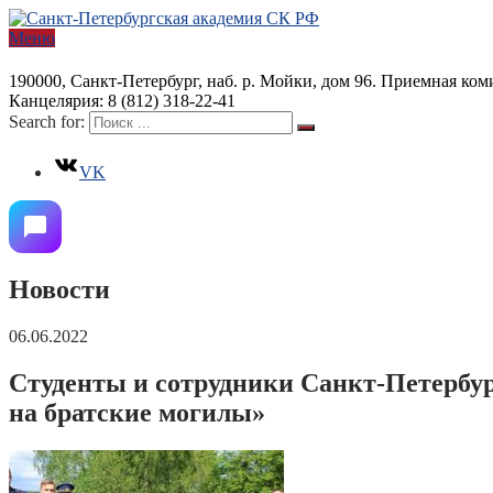
Меню
190000, Санкт-Петербург, наб. р. Мойки, дом 96. Приемная коми
Канцелярия: 8 (812) 318-22-41
Search for:
VK
Новости
06.06.2022
Студенты и сотрудники Санкт-Петербу
на братские могилы»