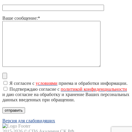
Ваше сообщение:*
Я согласен с
условиями
приема и обработки информации.
Подтверждаю согласие с
политикой конфиденциальности
и даю согласие на обработку и хранение Ваших персональных
данных введенных при обращении.
Версия для слабовидящих
2015-2026 © СПб Академия СК РФ