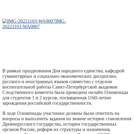
IMG-
20221103-WA0007
В рамках празднования Дня народного единства, кафедрой
гуманитарных и социально-экономических дисциплин,
русского и иностранных языков совместно с отделом
воспитательной работы Санкт-Петербургской академии
Следственного комитета была проведена онлайн Олимпиада
для студентов 1 и 2 курсов, посвященная 1160-летию
зарождения российской государственности.
В ходе Олимпиады участники должны были ответить на
вопросы и выполнить задания на знание истории становления
Древнерусского государства, истории государственных
органов России, реформ их структуры и назначения,