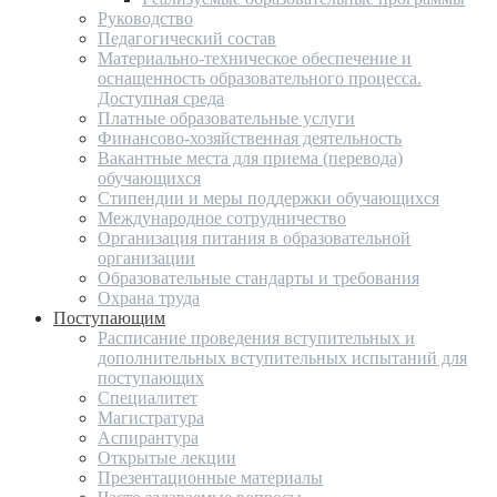
Руководство
Педагогический состав
Материально-техническое обеспечение и
оснащенность образовательного процесса.
Доступная среда
Платные образовательные услуги
Финансово-хозяйственная деятельность
Вакантные места для приема (перевода)
обучающихся
Стипендии и меры поддержки обучающихся
Международное сотрудничество
Организация питания в образовательной
организации
Образовательные стандарты и требования
Охрана труда
Поступающим
Расписание проведения вступительных и
дополнительных вступительных испытаний для
поступающих
Специалитет
Магистратура
Аспирантура
Открытые лекции
Презентационные материалы