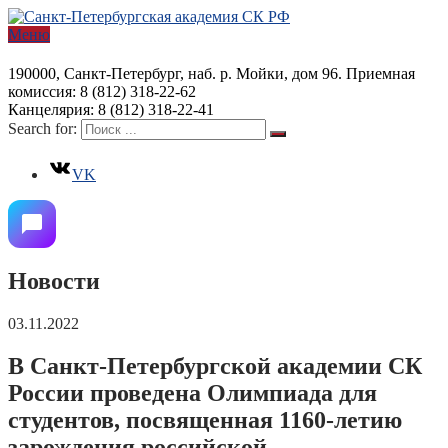
Меню
190000, Санкт-Петербург, наб. р. Мойки, дом 96. Приемная
комиссия: 8 (812) 318-22-62
Канцелярия: 8 (812) 318-22-41
Search for:
VK
Новости
03.11.2022
В Санкт-Петербургской академии СК
России проведена Олимпиада для
студентов, посвященная 1160-летию
зарождения российской