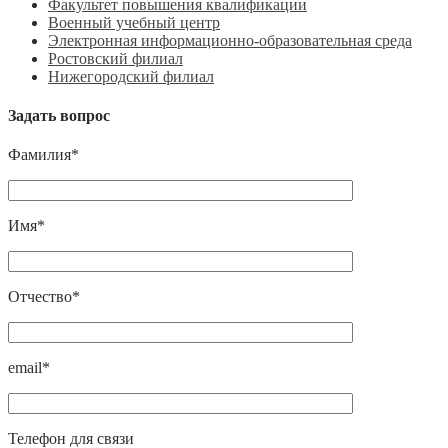
Факультет повышения квалификации
Военный учебный центр
Электронная информационно-образовательная среда
Ростовский филиал
Нижегородский филиал
Задать вопрос
Фамилия*
Имя*
Отчество*
email*
Телефон для связи