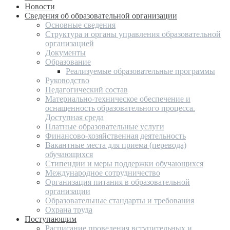
Новости
Сведения об образовательной организации
Основные сведения
Структура и органы управления образовательной
организацией
Документы
Образование
Реализуемые образовательные программы
Руководство
Педагогический состав
Материально-техническое обеспечение и
оснащенность образовательного процесса.
Доступная среда
Платные образовательные услуги
Финансово-хозяйственная деятельность
Вакантные места для приема (перевода)
обучающихся
Стипендии и меры поддержки обучающихся
Международное сотрудничество
Организация питания в образовательной
организации
Образовательные стандарты и требования
Охрана труда
Поступающим
Расписание проведения вступительных и