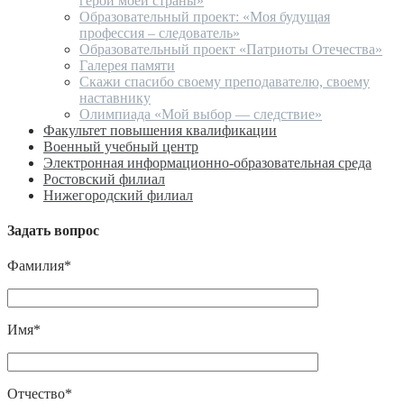
герой моей страны»
Образовательный проект: «Моя будущая
профессия – следователь»
Образовательный проект «Патриоты Отечества»
Галерея памяти
Скажи спасибо своему преподавателю, своему
наставнику
Олимпиада «Мой выбор — следствие»
Факультет повышения квалификации
Военный учебный центр
Электронная информационно-образовательная среда
Ростовский филиал
Нижегородский филиал
Задать вопрос
Фамилия*
Имя*
Отчество*