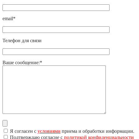
email*
Телефон для связи
Ваше сообщение:*
Я согласен с
условиями
приема и обработки информации.
Подтверждаю согласие с
политикой конфиденциальности