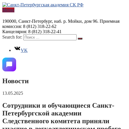
Меню
190000, Санкт-Петербург, наб. р. Мойки, дом 96. Приемная
комиссия: 8 (812) 318-22-62
Канцелярия: 8 (812) 318-22-41
Search for:
VK
Новости
13.05.2025
Сотрудники и обучающиеся Санкт-
Петербургской академии
Следственного комитета приняли
участие в легкоатлетическом пробеге,