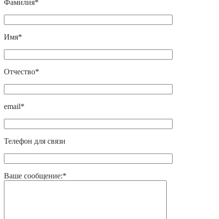
Фамилия*
Имя*
Отчество*
email*
Телефон для связи
Ваше сообщение:*